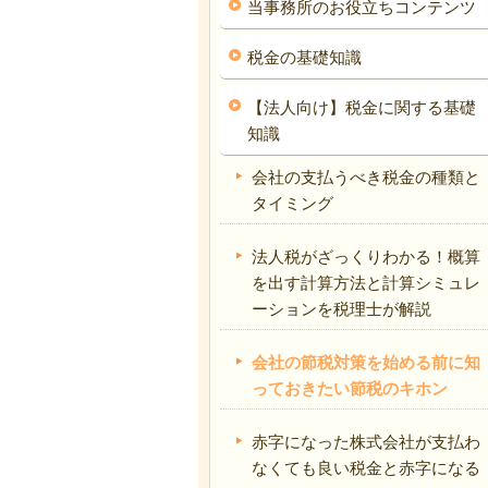
当事務所のお役立ちコンテンツ
税金の基礎知識
【法人向け】税金に関する基礎
知識
会社の支払うべき税金の種類と
タイミング
法人税がざっくりわかる！概算
を出す計算方法と計算シミュレ
ーションを税理士が解説
会社の節税対策を始める前に知
っておきたい節税のキホン
赤字になった株式会社が支払わ
なくても良い税金と赤字になる