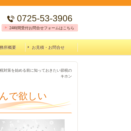
0725-53-3906
24時間受付お問合せフォームはこちら
務所概要
お見積・お問合せ
税対策を始める前に知っておきたい節税の
キホン
んで欲しい