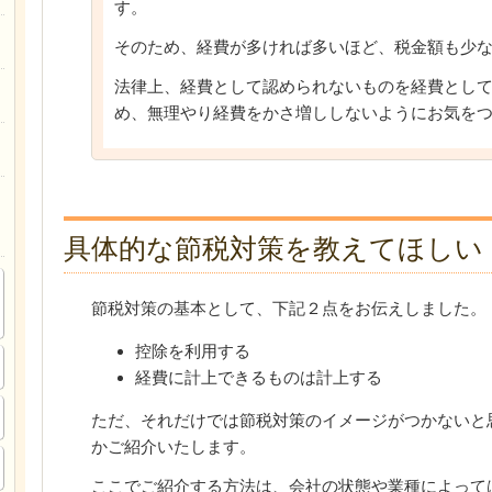
す。
そのため、経費が多ければ多いほど、税金額も少
法律上、経費として認められないものを経費とし
め、無理やり経費をかさ増ししないようにお気を
具体的な節税対策を教えてほしい
節税対策の基本として、下記２点をお伝えしました。
控除を利用する
経費に計上できるものは計上する
ただ、それだけでは節税対策のイメージがつかないと
かご紹介いたします。
ここでご紹介する方法は、会社の状態や業種によって