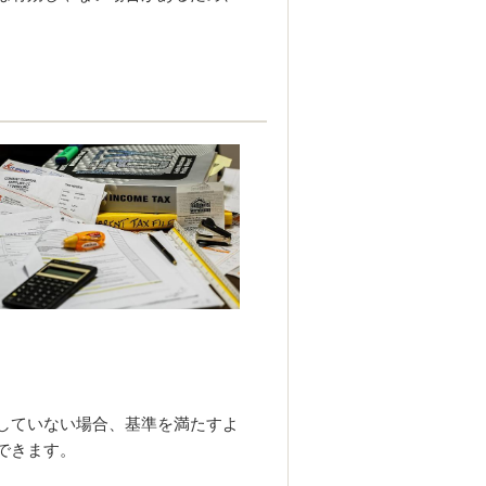
していない場合、基準を満たすよ
できます。