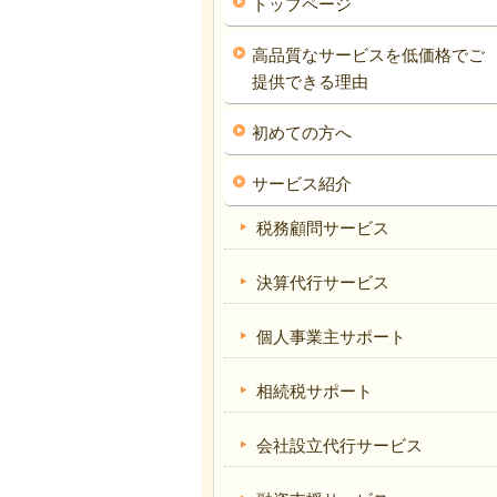
トップページ
高品質なサービスを低価格でご
提供できる理由
初めての方へ
サービス紹介
税務顧問サービス
決算代行サービス
個人事業主サポート
相続税サポート
会社設立代行サービス