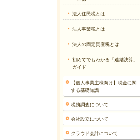
法人住民税とは
法人事業税とは
法人の固定資産税とは
初めてでもわかる「連結決算」
ガイド
【個人事業主様向け】税金に関
する基礎知識
税務調査について
会社設立について
クラウド会計について