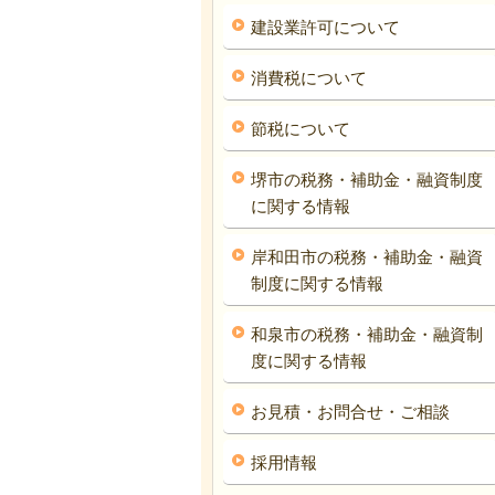
建設業許可について
消費税について
節税について
堺市の税務・補助金・融資制度
に関する情報
岸和田市の税務・補助金・融資
制度に関する情報
和泉市の税務・補助金・融資制
度に関する情報
お見積・お問合せ・ご相談
採用情報