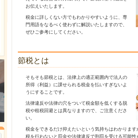
お伝えいたします。
税金に詳しくない方でもわかりやすいように、専
門用語をなるべく使わずに解説いたしますので、
ぜひご参考にしてください。
節税とは
そもそも節税とは、法律上の適正範囲内で法人の
所得（利益）に課せられる税金を払いすぎないよ
うにすることです。
法律違反や法律の穴をついて税金額を低くする脱
税や租税回避とは異なりますので、ご注意くださ
い。
税金をできるだけ抑えたいという気持ちはわかります
税を行わないと罰金や法律違反で刑罰を受ける可能性