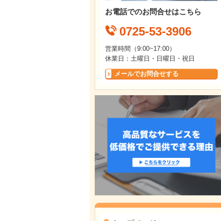
お電話でのお問合せはこちら
0725-53-3906
営業時間（9:00~17:00）
休業日：土曜日・日曜日・祝日
メールでお問合せする