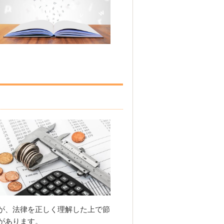
が、法律を正しく理解した上で節
があります。