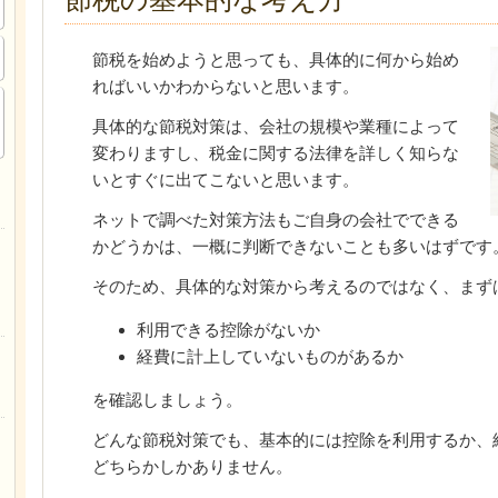
節税を始めようと思っても、具体的に何から始め
ればいいかわからないと思います。
具体的な節税対策は、会社の規模や業種によって
変わりますし、税金に関する法律を詳しく知らな
いとすぐに出てこないと思います。
ネットで調べた対策方法もご自身の会社でできる
かどうかは、一概に判断できないことも多いはずです
そのため、具体的な対策から考えるのではなく、まず
利用できる控除がないか
経費に計上していないものがあるか
を確認しましょう。
どんな節税対策でも、基本的には控除を利用するか、
どちらかしかありません。