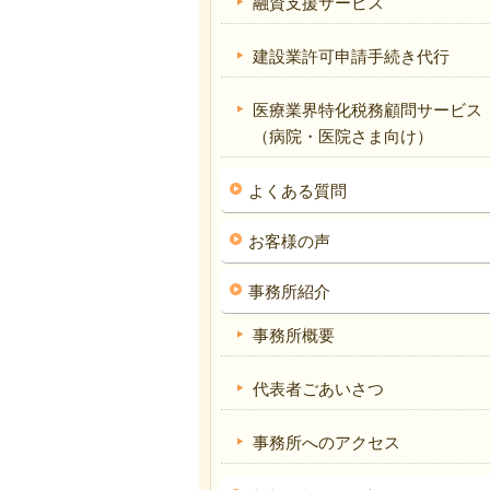
融資支援サービス
建設業許可申請手続き代行
医療業界特化税務顧問サービス
（病院・医院さま向け）
よくある質問
お客様の声
事務所紹介
事務所概要
代表者ごあいさつ
事務所へのアクセス