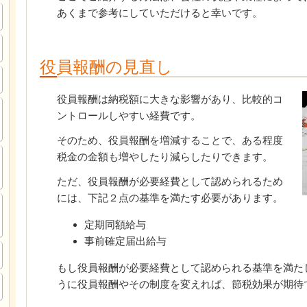
あくまで参考にしていただけると幸いです。
役員報酬の見直し
役員報酬は納税額に大きな影響があり、比較的コ
ントロールしやすい経費です。
そのため、役員報酬を増減することで、ある程度
税金の金額も増やしたり減らしたりできます。
ただ、役員報酬が必要経費として認められるため
には、下記２点の基準を満たす必要があります。
定期同額給与
事前確定届出給与
もし役員報酬が必要経費として認められる基準を満た
うに役員報酬やその制度を変えれば、節税効果が期待