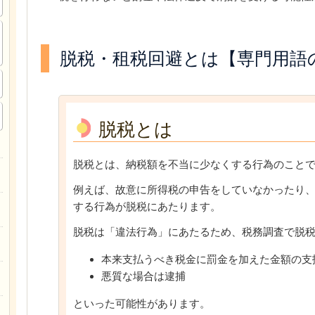
脱税・租税回避とは【専門用語
脱税とは
脱税とは、納税額を不当に少なくする行為のこと
例えば、故意に所得税の申告をしていなかったり
する行為が脱税にあたります。
脱税は「違法行為」にあたるため、税務調査で脱
本来支払うべき税金に罰金を加えた金額の支
悪質な場合は逮捕
といった可能性があります。