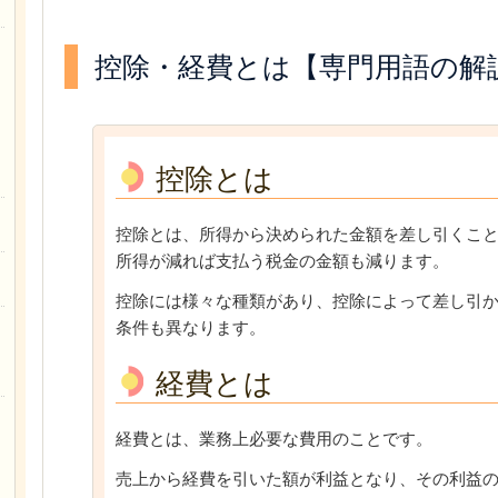
控除・経費とは【専門用語の解
控除とは
控除とは、所得から決められた金額を差し引くこ
所得が減れば支払う税金の金額も減ります。
控除には様々な種類があり、控除によって差し引
条件も異なります。
経費とは
経費とは、業務上必要な費用のことです。
売上から経費を引いた額が利益となり、その利益