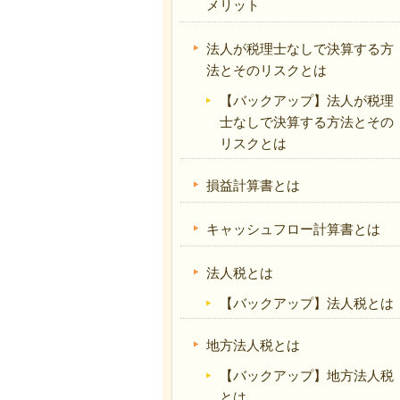
メリット
法人が税理士なしで決算する方
法とそのリスクとは
【バックアップ】法人が税理
士なしで決算する方法とその
リスクとは
損益計算書とは
キャッシュフロー計算書とは
法人税とは
【バックアップ】法人税とは
地方法人税とは
【バックアップ】地方法人税
とは