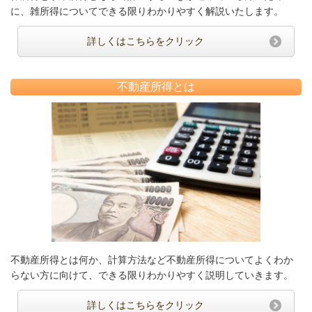
に、雑所得についてできる限りわかりやすく解説いたします。
詳しくはこちらをクリック
不動産所得とは
不動産所得とは何か、計算方法など不動産所得についてよくわか
らない方に向けて、できる限りわかりやすく説明していきます。
詳しくはこちらをクリック