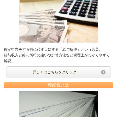
確定申告をする時に必ず目にする「給与所得」という言葉。
給与収入と給与所得の違いや計算方法など税理士がわかりやすく
解説。
詳しくはこちらをクリック
印紙税とは