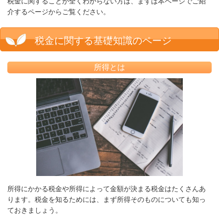
税金に関することが全くわからない方は、まずは本ページでご紹
介するページからご覧ください。
税金に関する基礎知識のページ
所得とは
所得にかかる税金や所得によって金額が決まる税金はたくさんあ
ります。税金を知るためには、まず所得そのものについても知っ
ておきましょう。