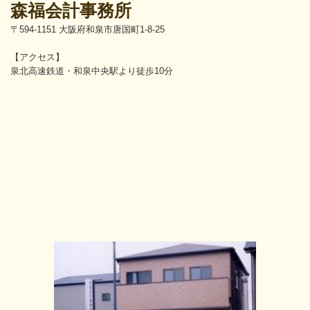
森福会計事務所
〒594-1151 大阪府和泉市唐国町1-8-25
【アクセス】
泉北高速鉄道・和泉中央駅より徒歩10分