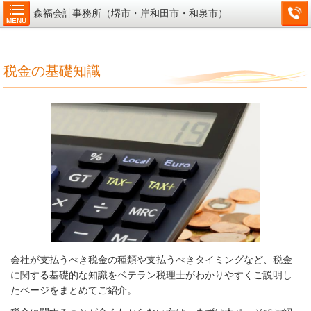
森福会計事務所（堺市・岸和田市・和泉市）
MENU
税金の基礎知識
会社が支払うべき税金の種類や支払うべきタイミングなど、税金
に関する基礎的な知識をベテラン税理士がわかりやすくご説明し
たページをまとめてご紹介。