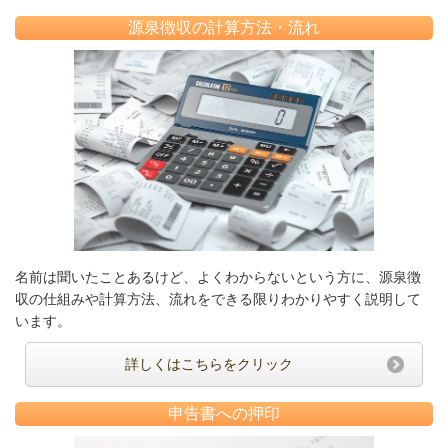
源泉徴収の計算方法・流れ
名前は聞いたことあるけど、よくわからないという方に、源泉徴
収の仕組みや計算方法、流れをできる限りわかりやすく説明して
います。
詳しくはこちらをクリック
申告書への押印