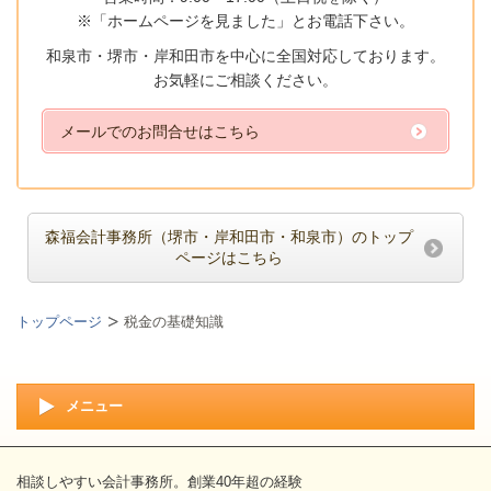
※「ホームページを見ました」とお電話下さい。
和泉市・堺市・岸和田市を中心に全国対応しております。
お気軽にご相談ください。
メールでのお問合せはこちら
森福会計事務所（堺市・岸和田市・和泉市）のトップ
ページはこちら
トップページ
税金の基礎知識
メニュー
相談しやすい会計事務所。創業40年超の経験