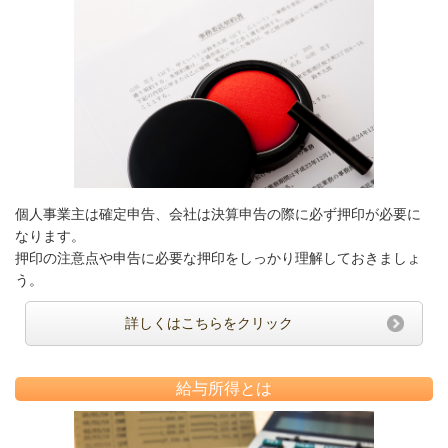
個人事業主は確定申告、会社は決算申告の際に必ず押印が必要に
なります。
押印の注意点や申告に必要な押印をしっかり理解しておきましょ
う。
詳しくはこちらをクリック
給与所得とは