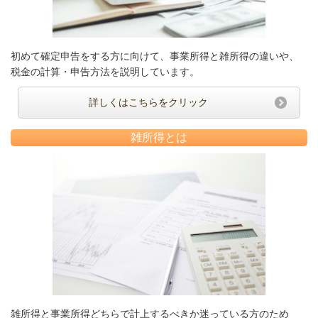
初めて確定申告をする方に向けて、事業所得と雑所得の違いや、
税金の計算・申告方法を説明しています。
詳しくはこちらをクリック
雑所得とは
雑所得と事業所得どちらで計上するべきか迷っている方のため