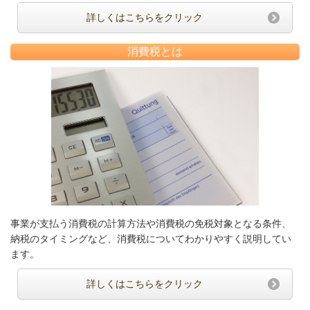
詳しくはこちらをクリック
消費税とは
事業が支払う消費税の計算方法や消費税の免税対象となる条件、
納税のタイミングなど、消費税についてわかりやすく説明してい
ます。
詳しくはこちらをクリック