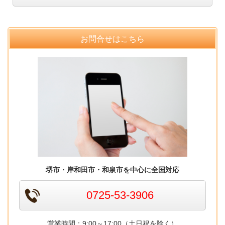
お問合せはこちら
堺市・岸和田市・和泉市を中心に全国対応
0725-53-3906
営業時間：9:00～17:00（土日祝を除く）