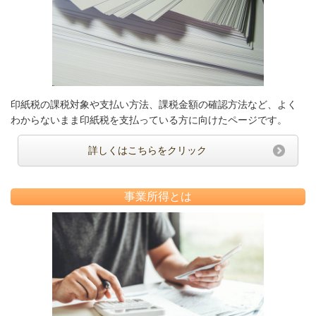
印紙税の課税対象や支払い方法、課税金額の確認方法など、よく
わからないまま印紙税を支払っている方に向けたページです。
詳しくはこちらをクリック
事業所得とは