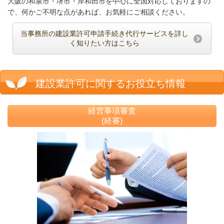
大阪の和泉市・堺市・岸和田市を中心に全国対応しておりますの
で、何かご不明な点があれば、お気軽にご相談ください。
当事務所の建設業許可申請手続き代行サービスを詳し
く知りたい方はこちら
建設業許可に関するお役立ち情報
経営事項審査
(経審)