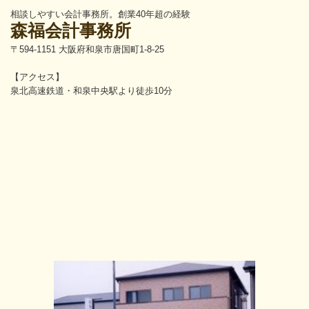
相談しやすい会計事務所。創業40年超の経験
森福会計事務所
〒594-1151 大阪府和泉市唐国町1-8-25
【アクセス】
泉北高速鉄道・和泉中央駅より徒歩10分