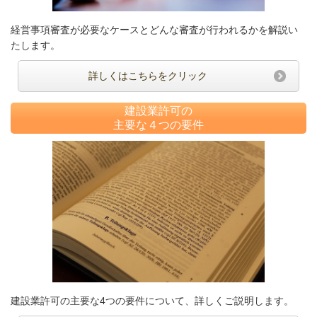
経営事項審査が必要なケースとどんな審査が行われるかを解説い
たします。
詳しくはこちらをクリック
建設業許可の
主要な４つの要件
建設業許可の主要な4つの要件について、詳しくご説明します。