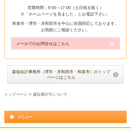
営業時間：9:00～17:00（土日祝を除く）
※「ホームページを見ました」とお電話下さい。
和泉市・堺市・岸和田市を中心に全国対応しております。
お気軽にご相談ください。
メールでのお問合せはこちら
森福会計事務所（堺市・岸和田市・和泉市）のトップ
ページはこちら
トップページ
建設業許可について
メニュー