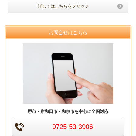
詳しくはこちらをクリック
お問合せはこちら
堺市・岸和田市・和泉市を中心に全国対応
0725-53-3906