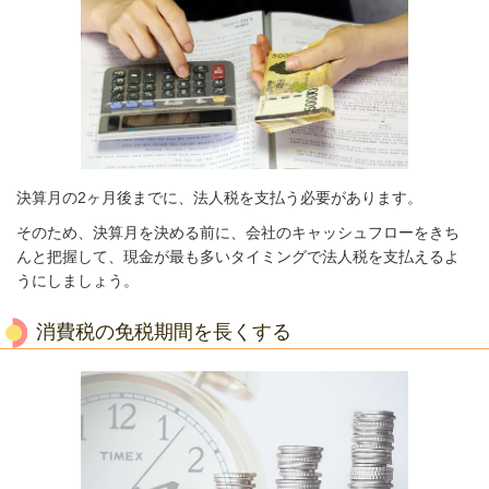
決算月の2ヶ月後までに、法人税を支払う必要があります。
そのため、決算月を決める前に、会社のキャッシュフローをきち
んと把握して、現金が最も多いタイミングで法人税を支払えるよ
うにしましょう。
消費税の免税期間を長くする