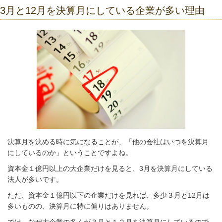
3月と12月を決算月にしている企業が多い理由
決算月を決める時に気になることが、「他の会社はいつを決算月
にしているのか」ということですよね。
資本金１億円以上の大企業だけを見ると、3月を決算月にしている
法人が多いです。
ただ、資本金１億円以下の企業だけを見れば、多少３月と12月は
多いものの、決算月に特に偏りはありません。