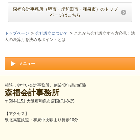
森福会計事務所（堺市・岸和田市・和泉市）のトップ
ページはこちら
トップページ
会社設立について
これから会社設立する方必見！法
人の決算月を決めるポイントとは
メニュー
相談しやすい会計事務所。創業40年超の経験
森福会計事務所
〒594-1151 大阪府和泉市唐国町1-8-25
【アクセス】
泉北高速鉄道・和泉中央駅より徒歩10分