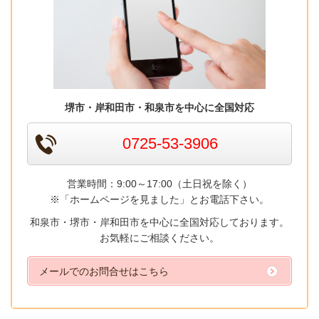
堺市・岸和田市・和泉市を中心に全国対応
0725-53-3906
営業時間：9:00～17:00（土日祝を除く）
※「ホームページを見ました」とお電話下さい。
和泉市・堺市・岸和田市を中心に全国対応しております。
お気軽にご相談ください。
メールでのお問合せはこちら