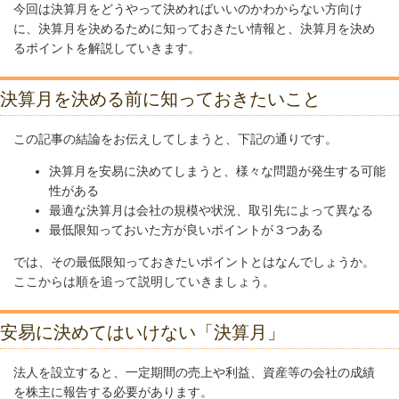
今回は決算月をどうやって決めればいいのかわからない方向け
に、決算月を決めるために知っておきたい情報と、決算月を決め
るポイントを解説していきます。
決算月を決める前に知っておきたいこと
この記事の結論をお伝えしてしまうと、下記の通りです。
決算月を安易に決めてしまうと、様々な問題が発生する可能
性がある
最適な決算月は会社の規模や状況、取引先によって異なる
最低限知っておいた方が良いポイントが３つある
では、その最低限知っておきたいポイントとはなんでしょうか。
ここからは順を追って説明していきましょう。
安易に決めてはいけない「決算月」
法人を設立すると、一定期間の売上や利益、資産等の会社の成績
を株主に報告する必要があります。