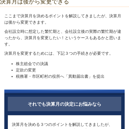
決算月は後から変更できる
ここまで決算月を決めるポイントを解説してきましたが、決算月
は後から変更できます。
会社設立時に想定した繁忙期と、会社設立後の実際の繁忙期が違
ったから、決算月を変更したい！というケースもあるかと思いま
す。
決算月を変更するためには、下記３つの手続きが必要です。
株主総会での決議
定款の変更
税務署・市区町村の役所へ「異動届出書」を提出
それでも決算月の決定にお悩みなら
決算月を決める３つのポイントを解説してきましたが、