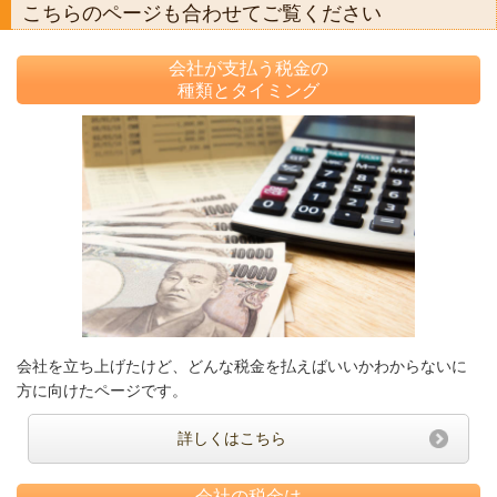
こちらのページも合わせてご覧ください
会社が支払う税金の
種類とタイミング
会社を立ち上げたけど、どんな税金を払えばいいかわからないに
方に向けたページです。
詳しくはこちら
会社の税金は