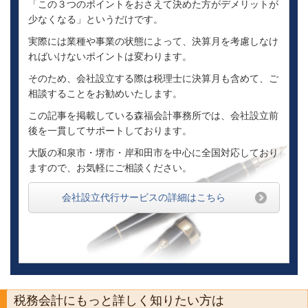
「この３つのポイントをおさえて決めた方がデメリットが
少なくなる」というだけです。
実際には業種や事業の状態によって、決算月を考慮しなけ
ればいけないポイントは変わります。
そのため、会社設立する際は税理士に決算月も含めて、ご
相談することをお勧めいたします。
この記事を掲載している森福会計事務所では、会社設立前
後を一貫してサポートしております。
大阪の和泉市・堺市・岸和田市を中心に全国対応しており
ますので、お気軽にご相談ください。
会社設立代行サービスの詳細はこちら
税務会計にもっと詳しく知りたい方は