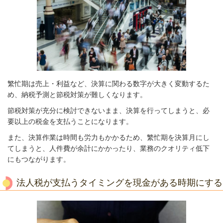
繁忙期は売上・利益など、決算に関わる数字が大きく変動するた
め、納税予測と節税対策が難しくなります。
節税対策が充分に検討できないまま、決算を行ってしまうと、必
要以上の税金を支払うことになります。
また、決算作業は時間も労力もかかるため、繁忙期を決算月にし
てしまうと、人件費が余計にかかったり、業務のクオリティ低下
にもつながります。
法人税が支払うタイミングを現金がある時期にする