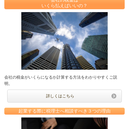
いくら払えばいいの？
会社の税金がいくらになるか計算する方法をわかりやすくご説
明。
詳しくはこちら
起業する際に税理士へ相談すべき３つの理由