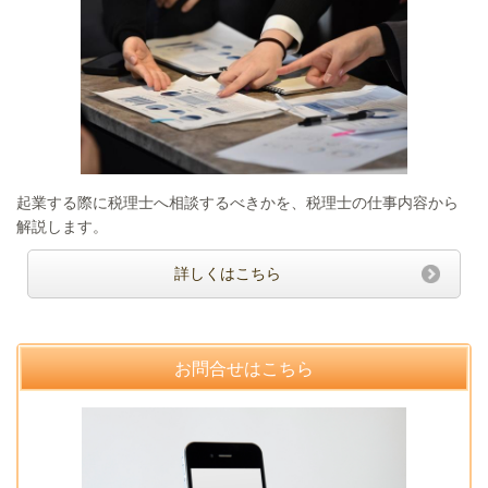
起業する際に税理士へ相談するべきかを、税理士の仕事内容から
解説します。
詳しくはこちら
お問合せはこちら