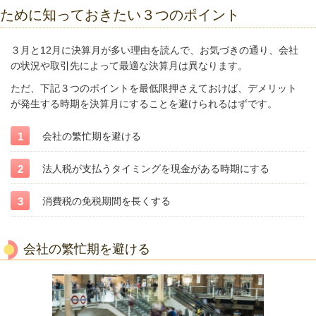
ために知っておきたい３つのポイント
３月と12月に決算月が多い理由を読んで、お気づきの通り、会社
の状況や取引先によって最適な決算月は異なります。
ただ、下記３つのポイントを最低限押さえておけば、デメリット
が発生する時期を決算月にすることを避けられるはずです。
会社の繁忙期を避ける
法人税が支払うタイミングを現金がある時期にする
消費税の免税期間を長くする
会社の繁忙期を避ける