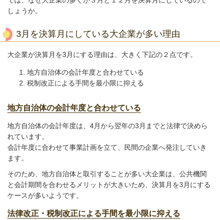
では、なぜ大企業の多くが３月と１２月を決算月にしているので
しょうか。
3月を決算月にしている大企業が多い理由
大企業が決算月を3月にする理由は、大きく下記の２点です。
地方自治体の会計年度と合わせている
税制改正による手間を最小限に抑える
地方自治体の会計年度と合わせている
地方自治体の会計年度は、4月から翌年の3月までと法律で決めら
れています。
会計年度に合わせて事業計画を立て、民間の企業へ発注していき
ます。
そのため、地方自治体と取引することが多い大企業は、公共機関
と会計期間を合わせるメリットが大きいため、決算月を3月にする
ケースが多いようです。
法律改正・税制改正による手間を最小限に抑える