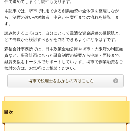
件で進めてしまう可能性もあります。
本記事では、堺市で利用できる創業融資の全体像を整理しなが
ら、制度の違いや対象者、申込から実行までの流れを解説しま
す。
読み終えるころには、自分にとって最適な資金調達の選択肢と、
どの制度から検討すべきかを判断できるようになるはずです。
森福会計事務所では、日本政策金融公庫や堺市・大阪府の制度融
資など、事業計画に合った融資制度の提案から申請・面接まで、
融資支援をトータルでサポートしています。堺市で創業融資をご
検討の方は、お気軽にご相談ください。
堺市で税理士をお探しの方はこちら
目次