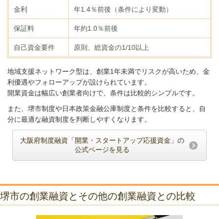
金利
年1.4％前後（条件により変動）
保証料
年約1.0％前後
自己資金要件
原則、総資金の1/10以上
地域支援ネットワーク型は、創業1年未満でリスクが高いため、金
利優遇やフォローアップが設けられています。
開業資金は幅広い創業者向けで、条件は比較的シンプルです。
また、堺市制度や日本政策金融公庫制度と条件を比較すると、自
分に最適な融資制度を判断しやすくなります。
大阪府制度融資「開業・スタートアップ応援資金」の
公式ページを見る
堺市の創業融資とその他の創業融資との比較