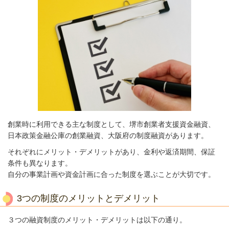
創業時に利用できる主な制度として、堺市創業者支援資金融資、
日本政策金融公庫の創業融資、大阪府の制度融資があります。
それぞれにメリット・デメリットがあり、金利や返済期間、保証
条件も異なります。
自分の事業計画や資金計画に合った制度を選ぶことが大切です。
3つの制度のメリットとデメリット
３つの融資制度のメリット・デメリットは以下の通り。