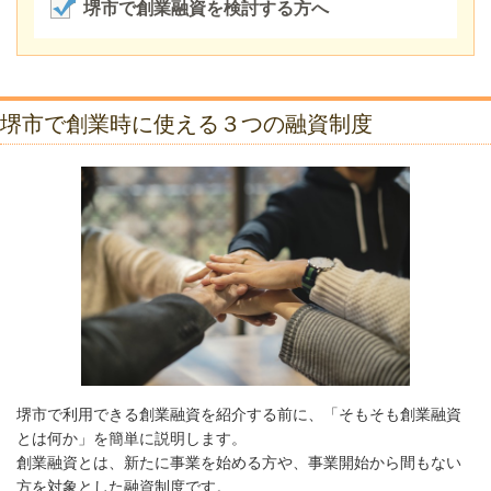
堺市で創業融資を検討する方へ
堺市で創業時に使える３つの融資制度
堺市で利用できる創業融資を紹介する前に、「そもそも創業融資
とは何か」を簡単に説明します。
創業融資とは、新たに事業を始める方や、事業開始から間もない
方を対象とした融資制度です。