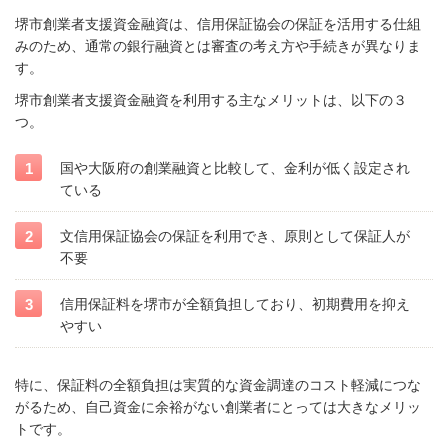
堺市創業者支援資金融資は、信用保証協会の保証を活用する仕組
みのため、通常の銀行融資とは審査の考え方や手続きが異なりま
す。
堺市創業者支援資金融資を利用する主なメリットは、以下の３
つ。
国や大阪府の創業融資と比較して、金利が低く設定され
ている
文信用保証協会の保証を利用でき、原則として保証人が
不要
信用保証料を堺市が全額負担しており、初期費用を抑え
やすい
特に、保証料の全額負担は実質的な資金調達のコスト軽減につな
がるため、自己資金に余裕がない創業者にとっては大きなメリッ
トです。