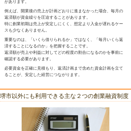
があります。
例えば、開業後の売上が計画どおりに進まなかった場合、毎月の
返済額が資金繰りを圧迫することがあります。
特に創業初期は売上が安定しにくく、想定より入金が遅れるケー
スも少なくありません。
重要なのは、「いくら借りられるか」ではなく、「毎月いくら返
済することになるのか」を把握することです。
返済額が売上や利益に対してどの程度の割合になるのかを事前に
確認する必要があります。
必要資金を正確に見積もり、返済計画まで含めた資金計画を立て
ることが、安定した経営につながります。
堺市以外にも利用できる主な２つの創業融資制度