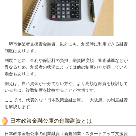
「堺市創業者支援資金融資」以外にも、創業時に利用できる融資
制度はあります。
制度ごとに、金利や保証料の負担、融資限度額、審査基準などが
異なるため、創業者の状況によっては他の制度の方が適している
場合もあります。
例えば、自己資金が十分でない方や、より高額な融資を検討して
いる方は、複数制度を比較することが大切です。
ここでは、代表的な「日本政策金融公庫」「大阪府」の制度融資
を解説します。
日本政策金融公庫の創業融資とは
日本政策金融公庫の創業融資（新規開業・スタートアップ支援資