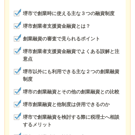
堺市で創業時に使える主な３つの融資制度
堺市創業者支援資金融資とは？
創業融資の審査で見られるポイント
堺市創業者支援資金融資でよくある誤解と注
意点
堺市以外にも利用できる主な２つの創業融資
制度
堺市の創業融資とその他の創業融資との比較
堺市創業融資と他制度は併用できるのか
堺市で創業融資を検討する際に税理士へ相談
するメリット