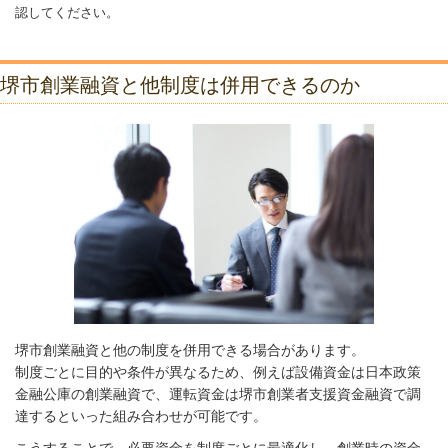
認してください。
堺市創業融資と他制度は併用できるのか
堺市創業融資と他の制度を併用できる場合があります。
制度ごとに目的や条件が異なるため、例えば設備資金は日本政策
金融公庫の創業融資で、運転資金は堺市創業者支援資金融資で調
達するといった組み合わせが可能です。
こうすることで、必要資金を制度ごとに最適化し、創業時の資金