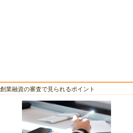
創業融資の審査で見られるポイント