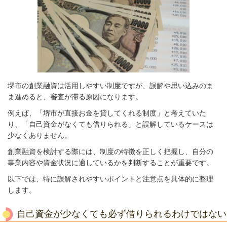
堺市の創業融資は活用しやすい制度ですが、誤解や思い込みのま
ま進めると、審査が滞る原因になります。
例えば、「堺市が直接お金を貸してくれる制度」と考えていた
り、「自己資金がなくても借りられる」と誤解しているケースは
少なくありません。
創業融資を検討する際には、制度の特徴を正しく把握し、自分の
事業内容や資金状況に適しているかを判断することが重要です。
以下では、特に誤解されやすいポイントと注意点を具体的に整理
します。
自己資金が少なくても必ず借りられるわけではない