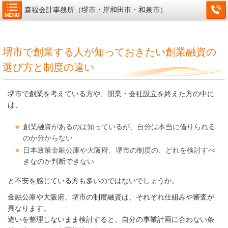
森福会計事務所（堺市・岸和田市・和泉市）
MENU
堺市で創業する人が知っておきたい創業融資の
選び方と制度の違い
堺市で創業を考えている方や、開業・会社設立を終えた方の中に
は、
創業融資があるのは知っているが、自分は本当に借りられる
のか分からない
日本政策金融公庫や大阪府、堺市の制度の、どれを検討すべ
きなのか判断できない
と不安を感じている方も多いのではないでしょうか。
金融公庫や大阪府、堺市の制度融資は、それぞれ仕組みや審査が
異なります。
違いを整理しないまま検討すると、自分の事業計画に合わない条