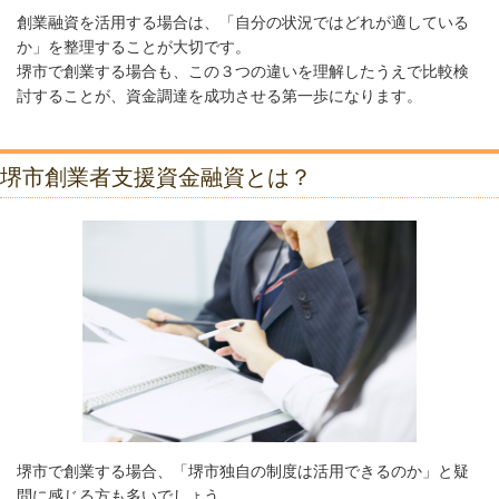
創業融資を活用する場合は、「自分の状況ではどれが適している
か」を整理することが大切です。
堺市で創業する場合も、この３つの違いを理解したうえで比較検
討することが、資金調達を成功させる第一歩になります。
堺市創業者支援資金融資とは？
堺市で創業する場合、「堺市独自の制度は活用できるのか」と疑
問に感じる方も多いでしょう。