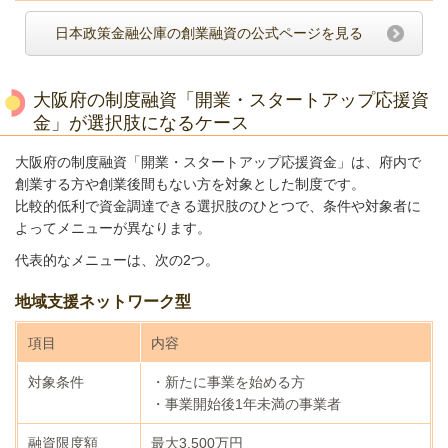
日本政策金融公庫の創業融資の公式ページを見る
大阪府の制度融資「開業・スタートアップ応援資
金」が選択肢になるケース
大阪府の制度融資「開業・スタートアップ応援資金」は、府内で
創業する方や創業後間もない方を対象とした制度です。
比較的低利で資金調達できる選択肢のひとつで、条件や対象者に
よってメニューが異なります。
代表的なメニューは、次の2つ。
地域支援ネットワーク型
項目
内容
対象条件
・新たに事業を始める方
・事業開始後1年未満の事業者
融資限度額
最大3,500万円