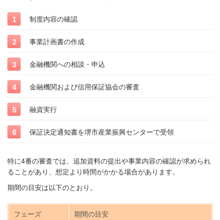
制度内容の確認
事業計画書の作成
金融機関への相談・申込
金融機関および信用保証協会の審査
融資実行
保証決定通知書を堺市産業振興センターで受領
特に4番の審査では、追加資料の提出や事業内容の確認が求められ
ることがあり、想定より時間がかかる場合があります。
期間の目安は以下のとおり。
フェーズ
期間の目安